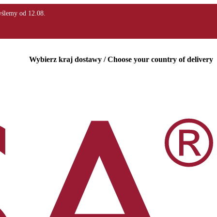
Wybierz kraj dostawy / Choose your country of delivery