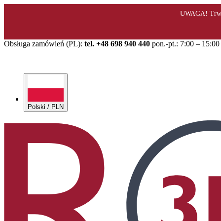
Obsługa zamówień (PL):
tel. +48 698 940 440
pon.-pt.: 7:00 – 15:00
Polski / PLN