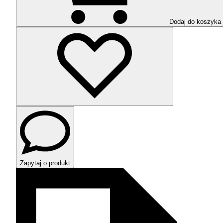
Dodaj do koszyka
Zapytaj o produkt