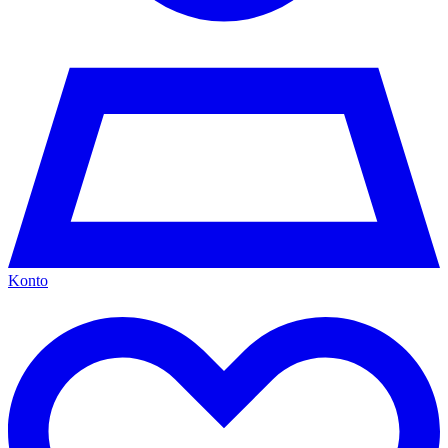
Konto