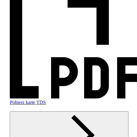
Pobierz kartę TDS