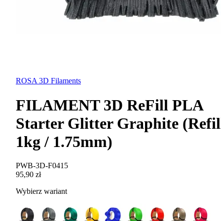
ROSA 3D Filaments
FILAMENT 3D ReFill PLA
Starter Glitter Graphite (Refil
1kg / 1.75mm)
PWB-3D-F0415
95,90 zł
Wybierz wariant