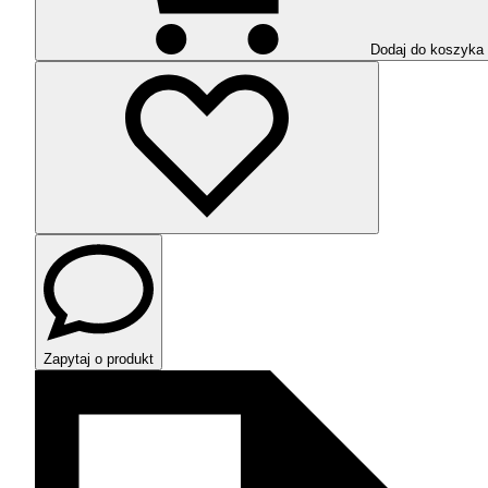
Dodaj do koszyka
Zapytaj o produkt