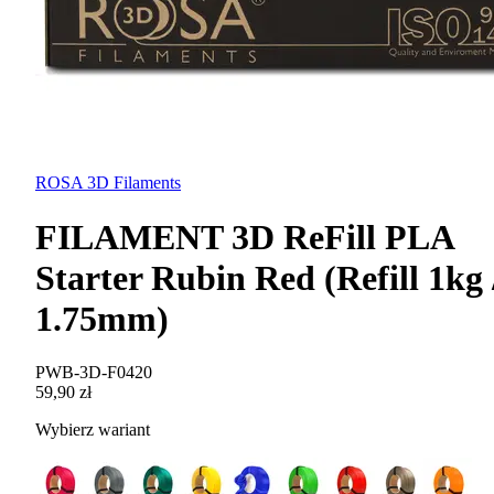
ROSA 3D Filaments
FILAMENT 3D ReFill PLA
Starter Rubin Red (Refill 1kg 
1.75mm)
PWB-3D-F0420
59,90 zł
Wybierz wariant