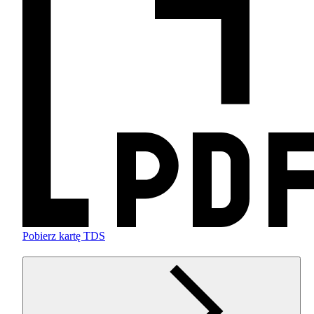
Pobierz kartę TDS