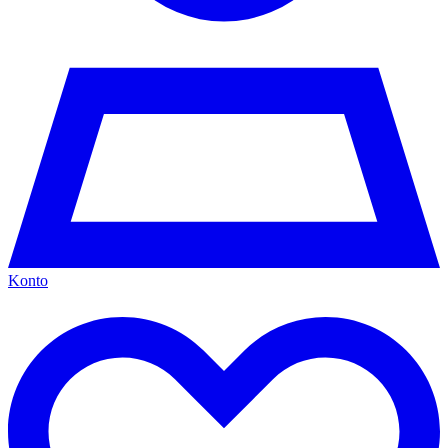
Konto