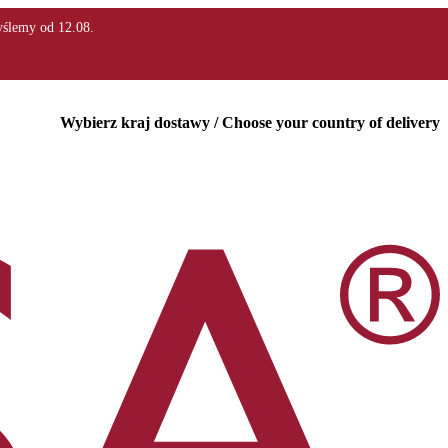
Wybierz kraj dostawy / Choose your country of delivery