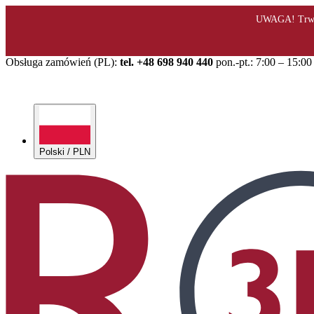
Obsługa zamówień (PL):
tel. +48 698 940 440
pon.-pt.: 7:00 – 15:00
Polski / PLN