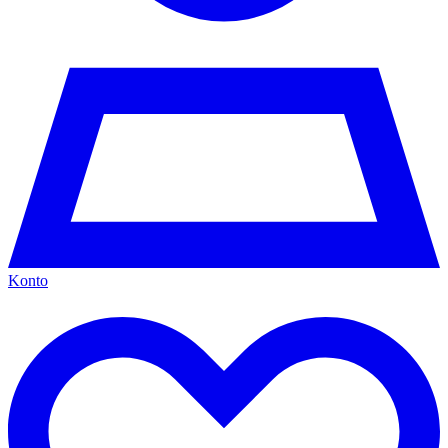
Konto