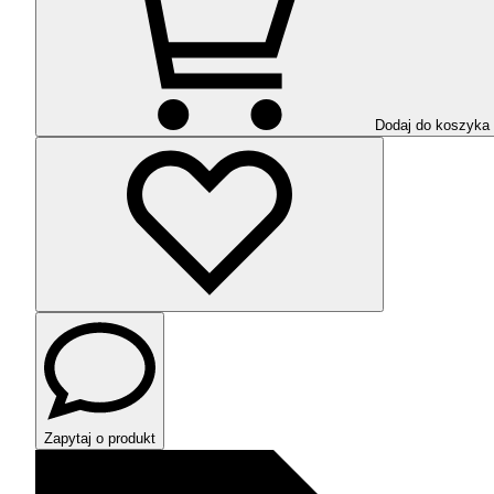
Dodaj do koszyka
Zapytaj o produkt