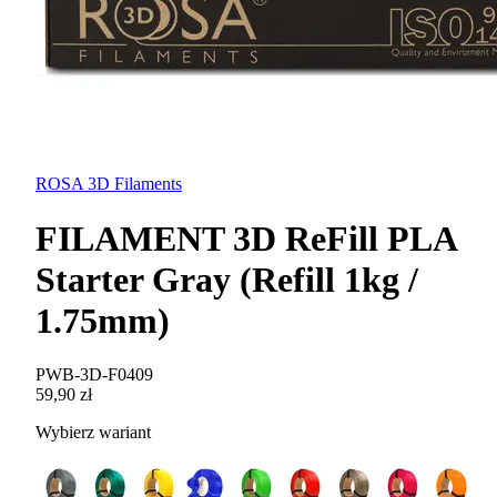
ROSA 3D Filaments
FILAMENT 3D ReFill PLA
Starter Gray (Refill 1kg /
1.75mm)
PWB-3D-F0409
59,90 zł
Wybierz wariant