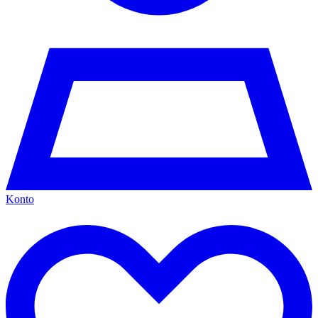
Konto