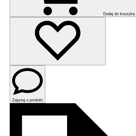
Dodaj do koszyka
Zapytaj o produkt