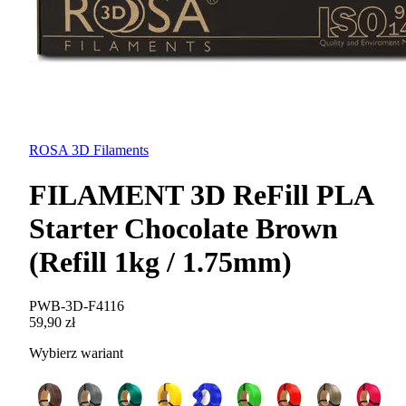
ROSA 3D Filaments
FILAMENT 3D ReFill PLA
Starter Chocolate Brown
(Refill 1kg / 1.75mm)
PWB-3D-F4116
59,90 zł
Wybierz wariant