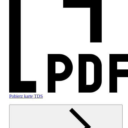
Pobierz kartę TDS