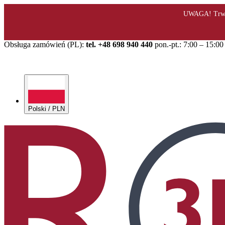
Obsługa zamówień (PL):
tel. +48 698 940 440
pon.-pt.: 7:00 – 15:00
Polski / PLN