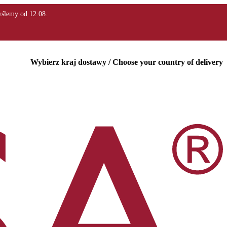
Wybierz kraj dostawy / Choose your country of delivery