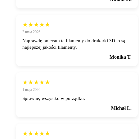
★★★★★
2 maja 2026
Naprawdę polecam te filamenty do drukarki 3D to są
najlepszej jakości filamenty.
Monika T.
★★★★★
1 maja 2026
Sprawne, wszystko w porządku.
Michał L.
★★★★★