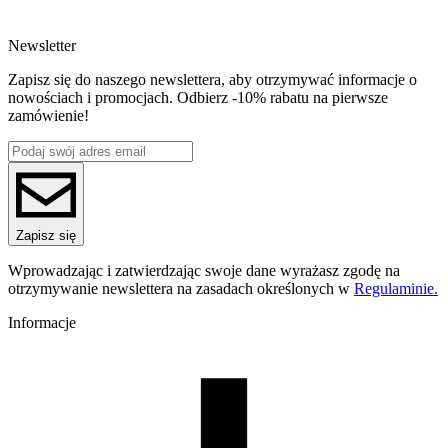
Newsletter
Zapisz się do naszego newslettera, aby otrzymywać informacje o
nowościach i promocjach. Odbierz -10% rabatu na pierwsze
zamówienie!
Zapisz się
Wprowadzając i zatwierdzając swoje dane wyrażasz zgodę na
otrzymywanie newslettera na zasadach określonych w
Regulaminie.
Informacje