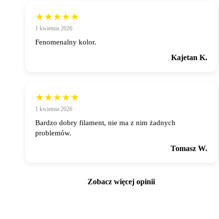
★★★★★
1 kwietnia 2026
Fenomenalny kolor.
Kajetan K.
★★★★★
1 kwietnia 2026
Bardzo dobry filament, nie ma z nim żadnych
problemów.
Tomasz W.
Zobacz więcej opinii