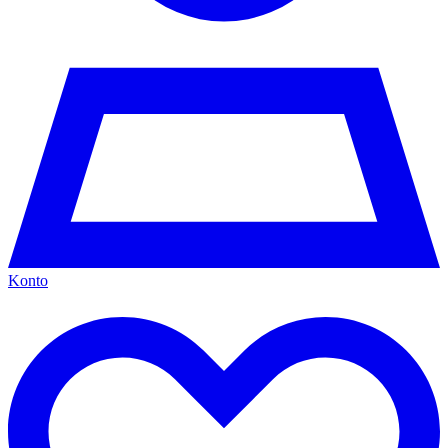
Konto