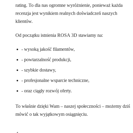
rating. To dla nas ogromne wyróżnienie, ponieważ każda
recenzja jest wynikiem realnych doświadczeń naszych
klientów.
Od początku istnienia ROSA 3D stawiamy na:
- wysoką jakość filamentów,
- powtarzalność produkcji,
- szybkie dostawy,
- profesjonalne wsparcie techniczne,
- oraz ciągły rozwój oferty.
To właśnie dzięki Wam – naszej społeczności – możemy dziś
mówić o tak wyjątkowym osiągnięciu.