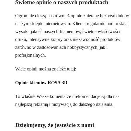
Świetne opinie o naszych produktach
Ogromnie cieszą nas również opinie zbierane bezpośrednio w
naszym sklepie internetowym. Klienci regularnie podkreślają
wysoką jakość naszych filamentów, świetne właściwości
druku, intensywne kolory oraz niezawodność produktów
zarówno w zastosowaniach hobbystycznych, jak i
profesjonalnych.
Wiele opinii można znaleźć tutaj:
Opinie klientów ROSA 3D
To właśnie Wasze komentarze i rekomendacje są dla nas
najlepszą reklamą i motywacją do dalszego działania.
Dziękujemy, że jesteście z nami