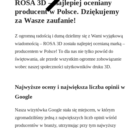
ROSA 3D – najlepiej oceniany
producent w Polsce. Dziękujemy
za Wasze zaufanie!
Z ogromną radością i dumą dzielimy się z Wami wyjątkową
wiadomością – ROSA 3D została najlepiej ocenianą marką –
producentem w Polsce! To dla nas nie tylko powód do
świętowania, ale przede wszystkim ogromne zobowiązanie
wobec naszej społeczności użytkowników druku 3D.
Najwyższe oceny i największa liczba opinii w
Google
Nasza wizytówka Google stała się miejscem, w którym
zgromadziliśmy jedną z największych liczb opinii wśród
producentów w branży, utrzymując przy tym najwyższy