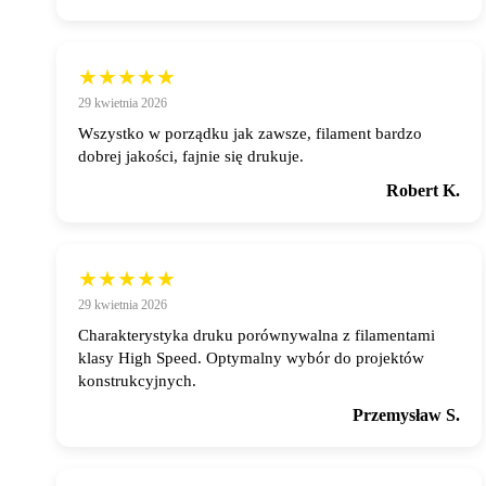
★★★★★
29 kwietnia 2026
Wszystko w porządku jak zawsze, filament bardzo
dobrej jakości, fajnie się drukuje.
Robert K.
★★★★★
29 kwietnia 2026
Charakterystyka druku porównywalna z filamentami
klasy High Speed. Optymalny wybór do projektów
konstrukcyjnych.
Przemysław S.