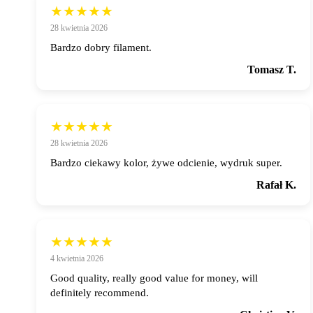
★★★★★
28 kwietnia 2026
Bardzo dobry filament.
Tomasz T.
★★★★★
28 kwietnia 2026
Bardzo ciekawy kolor, żywe odcienie, wydruk super.
Rafał K.
★★★★★
4 kwietnia 2026
Good quality, really good value for money, will
definitely recommend.