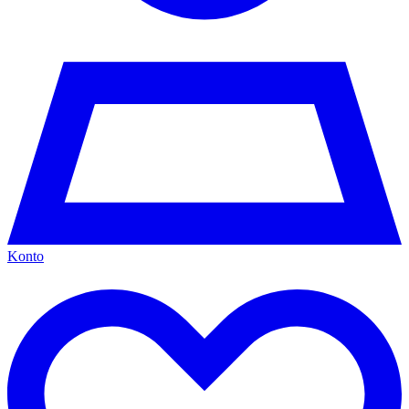
Konto