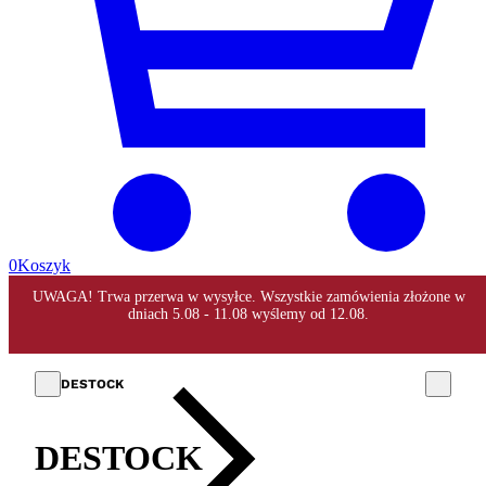
0
Koszyk
DESTOCK
DESTOCK