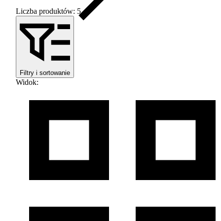
Liczba produktów: 5
Filtry i sortowanie
Widok
: