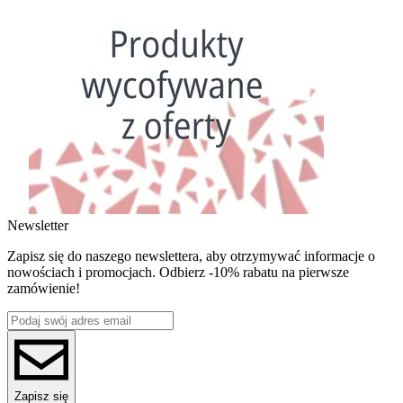
Newsletter
Zapisz się do naszego newslettera, aby otrzymywać informacje o
nowościach i promocjach. Odbierz -10% rabatu na pierwsze
zamówienie!
Zapisz się