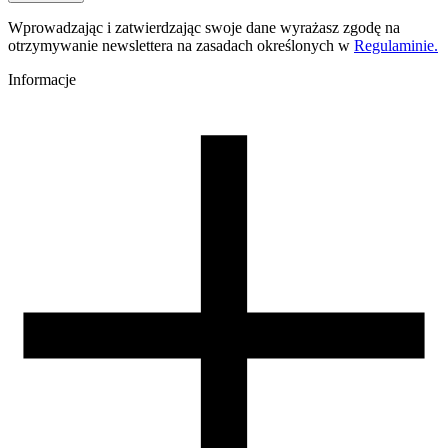
Wprowadzając i zatwierdzając swoje dane wyrażasz zgodę na
otrzymywanie newslettera na zasadach określonych w
Regulaminie.
Informacje