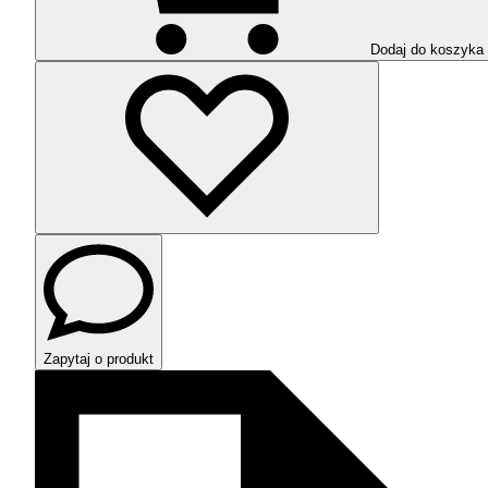
Dodaj do koszyka
Zapytaj o produkt