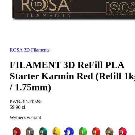
ROSA 3D Filaments
FILAMENT 3D ReFill PLA
Starter Karmin Red (Refill 1k
/ 1.75mm)
PWB-3D-F0568
59,90 zł
Wybierz wariant