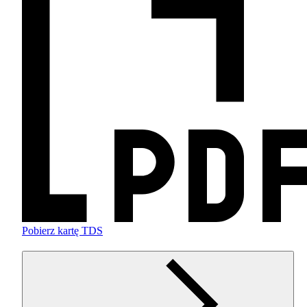
Pobierz kartę TDS