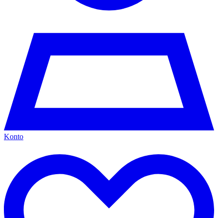
Konto