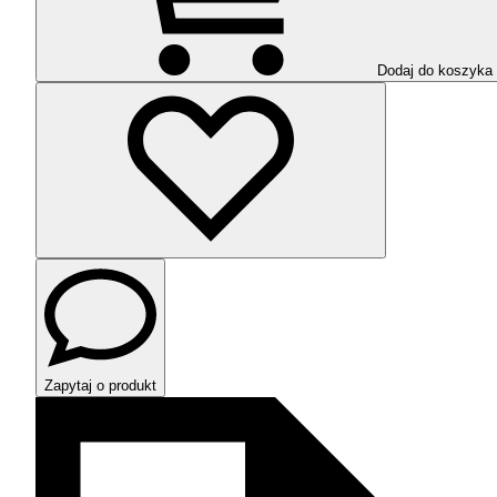
Dodaj do koszyka
Zapytaj o produkt