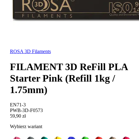
ROSA 3D Filaments
FILAMENT 3D ReFill PLA
Starter Pink (Refill 1kg /
1.75mm)
EN71-3
PWB-3D-F0573
59,90 zł
Wybierz wariant