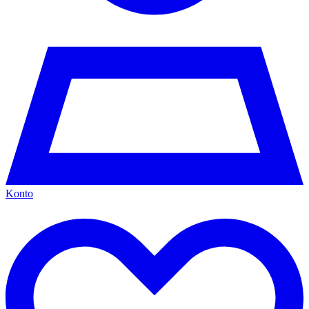
Konto