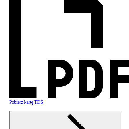
Pobierz kartę TDS