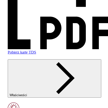
Pobierz kartę TDS
Właściwości