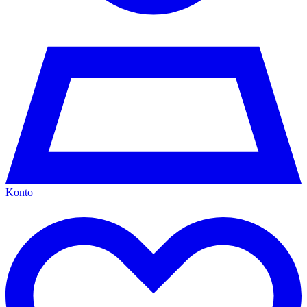
Konto