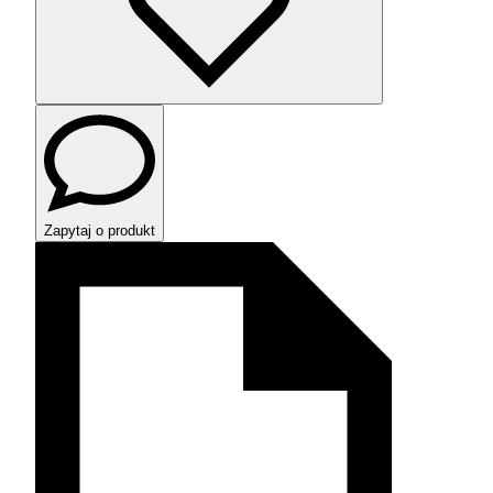
Zapytaj o produkt