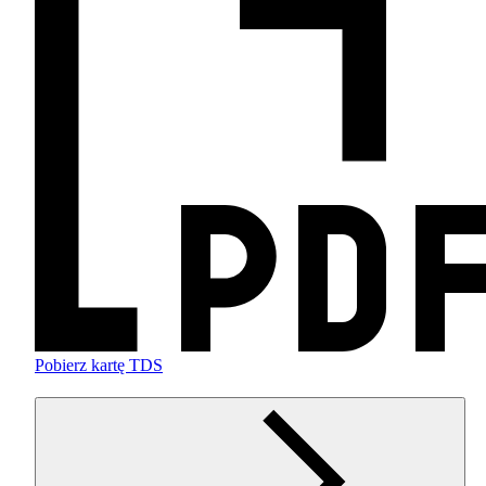
Pobierz kartę TDS