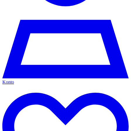
Konto