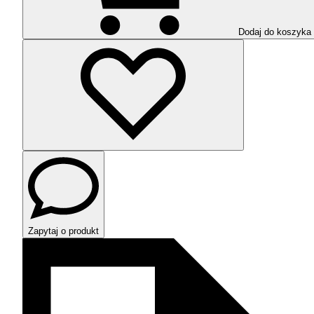
Dodaj do koszyka
Zapytaj o produkt