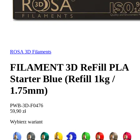
ROSA 3D Filaments
FILAMENT 3D ReFill PLA
Starter Blue (Refill 1kg /
1.75mm)
PWB-3D-F0476
59,90 zł
Wybierz wariant