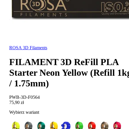
ROSA 3D Filaments
FILAMENT 3D ReFill PLA
Starter Neon Yellow (Refill 1k
/ 1.75mm)
PWB-3D-F0564
75,90 zł
Wybierz wariant