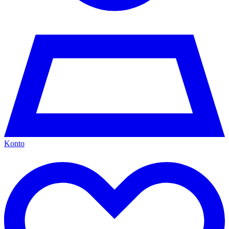
Konto