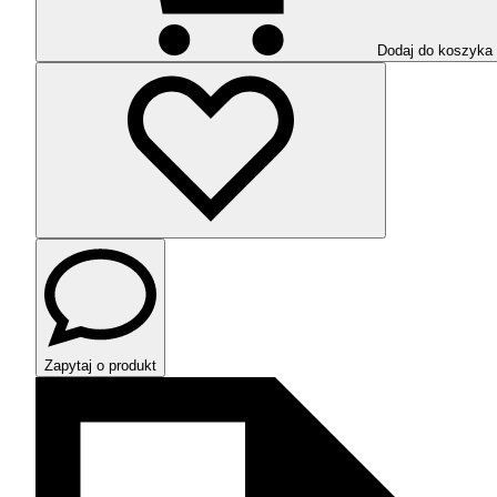
Dodaj do koszyka
Zapytaj o produkt