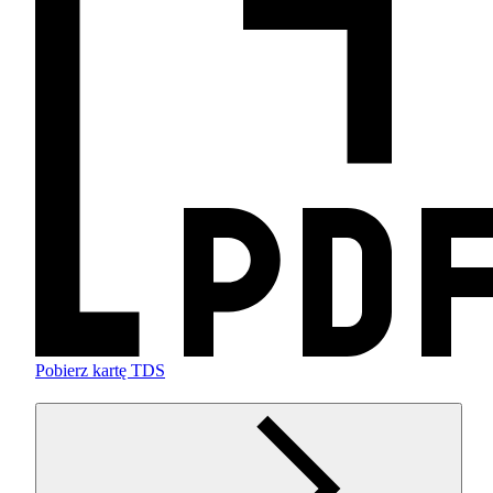
Pobierz kartę TDS