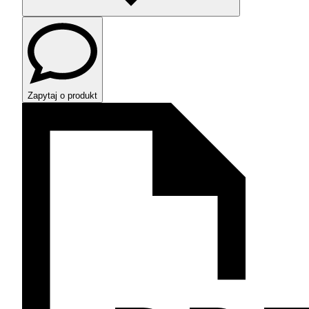
Zapytaj o produkt