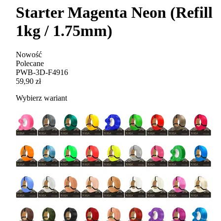
Starter Magenta Neon (Refill
1kg / 1.75mm)
Nowość
Polecane
PWB-3D-F4916
59,90 zł
Wybierz wariant