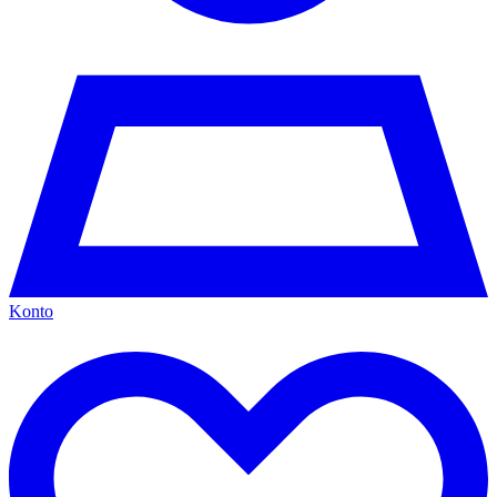
Konto