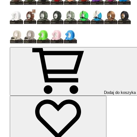
Dodaj do koszyka