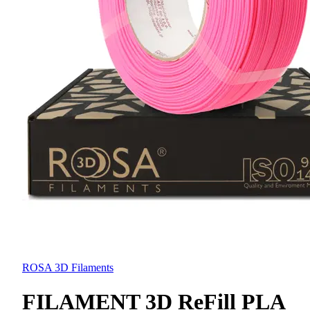
ROSA 3D Filaments
FILAMENT 3D ReFill PLA