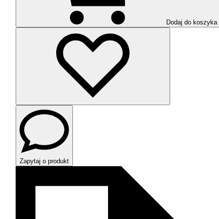
Dodaj do koszyka
Zapytaj o produkt