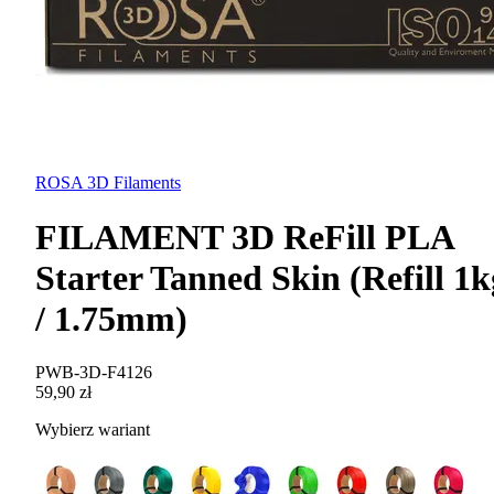
ROSA 3D Filaments
FILAMENT 3D ReFill PLA
Starter Tanned Skin (Refill 1k
/ 1.75mm)
PWB-3D-F4126
59,90 zł
Wybierz wariant