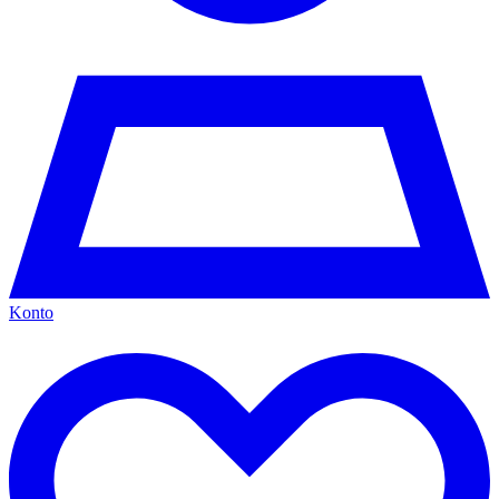
Konto