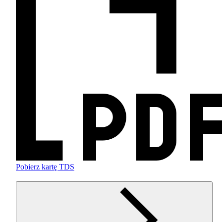
Pobierz kartę TDS