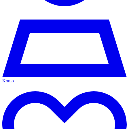
Konto