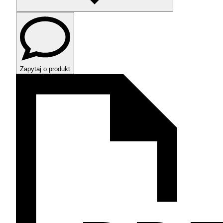
Zapytaj o produkt