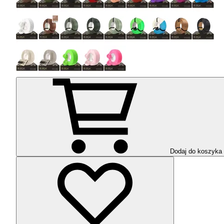
Dodaj do koszyka