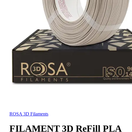
ROSA 3D Filaments
FILAMENT 3D ReFill PLA