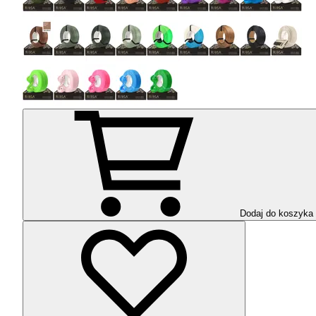
Dodaj do koszyka