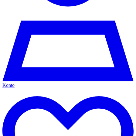
Konto