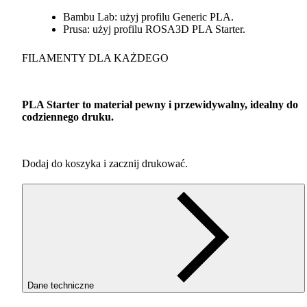
Bambu Lab: użyj profilu Generic
PLA
.
Prusa: użyj profilu ROSA3D
PLA
Starter.
FILAMENTY
DLA
KAŻDEGO
PLA
Starter to materiał pewny i przewidywalny, idealny do
codziennego druku.
Dodaj do koszyka i zacznij drukować.
Dane techniczne