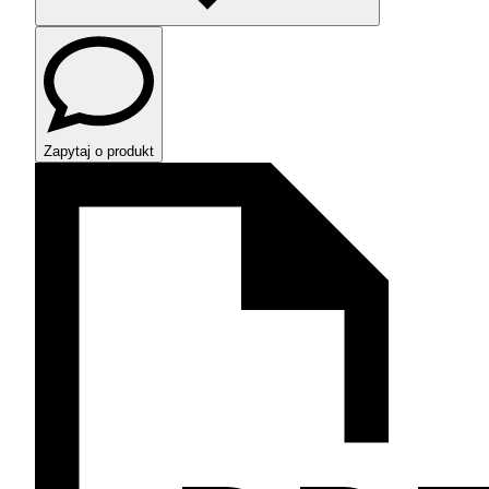
Zapytaj o produkt