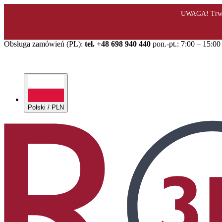
Obsługa zamówień (PL):
tel. +48 698 940 440
pon.-pt.: 7:00 – 15:00
Polski / PLN