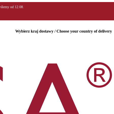
Wybierz kraj dostawy / Choose your country of delivery