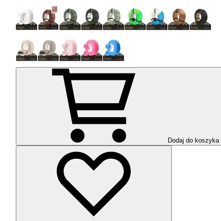
Dodaj do koszyka