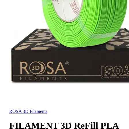
ROSA 3D Filaments
FILAMENT 3D ReFill PLA