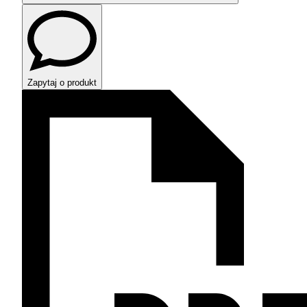
Zapytaj o produkt