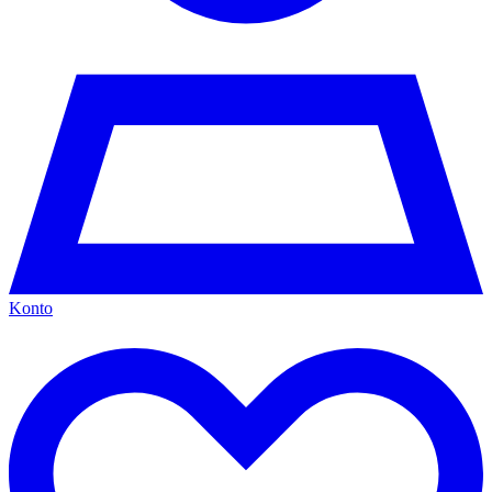
Konto