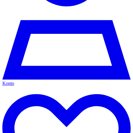
Konto