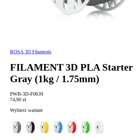
ROSA 3D Filaments
FILAMENT 3D PLA Starter
Gray (1kg / 1.75mm)
PWB-3D-F0639
74,90 zł
Wybierz wariant