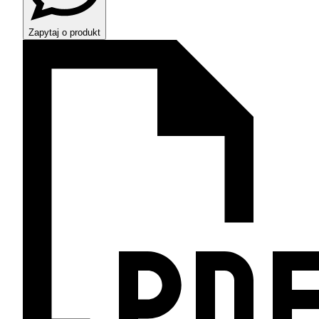
Zapytaj o produkt