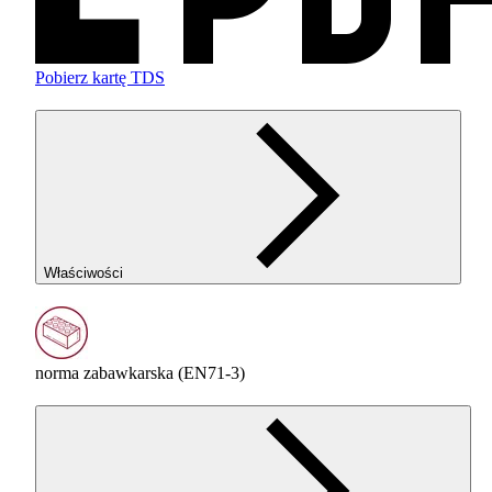
Pobierz kartę TDS
Właściwości
norma zabawkarska (EN71-3)