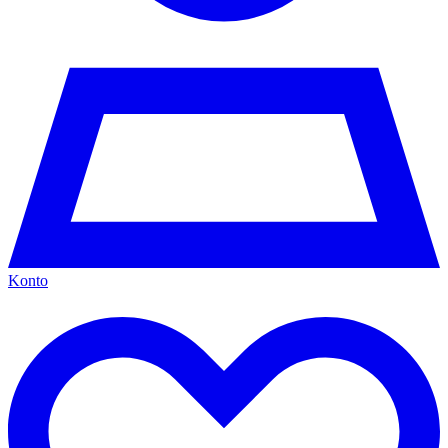
Konto