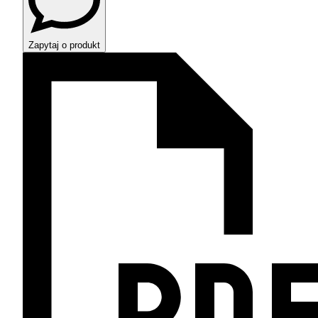
Zapytaj o produkt