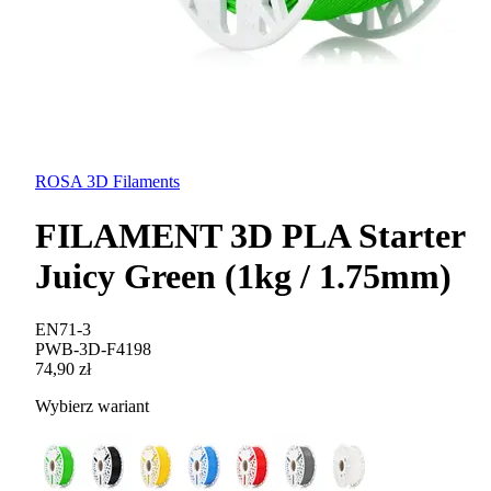
ROSA 3D Filaments
FILAMENT 3D PLA Starter
Juicy Green (1kg / 1.75mm)
EN71-3
PWB-3D-F4198
74,90 zł
Wybierz wariant