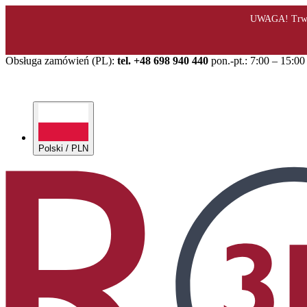
Obsługa zamówień (PL):
tel. +48 698 940 440
pon.-pt.: 7:00 – 15:00
Polski / PLN