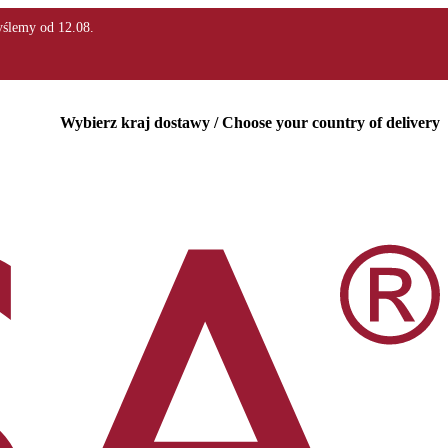
Wybierz kraj dostawy / Choose your country of delivery