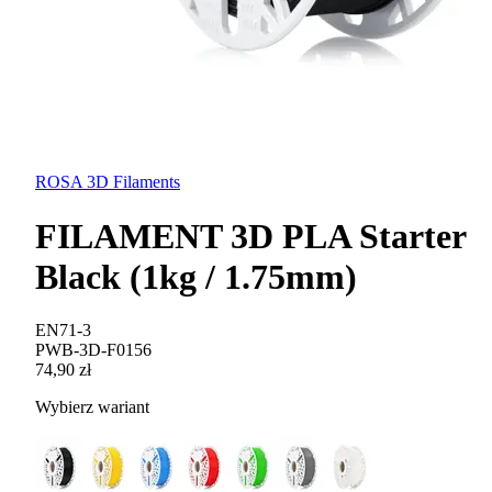
ROSA 3D Filaments
FILAMENT 3D PLA Starter
Black (1kg / 1.75mm)
EN71-3
PWB-3D-F0156
74,90 zł
Wybierz wariant