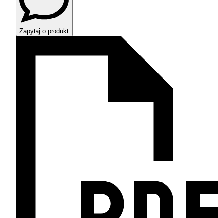
Zapytaj o produkt