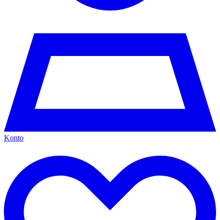
Konto