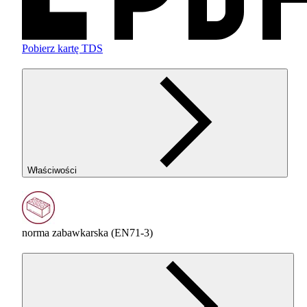
Pobierz kartę TDS
Właściwości
norma zabawkarska (EN71-3)