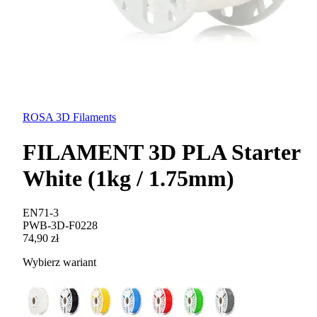
ROSA 3D Filaments
FILAMENT 3D PLA Starter
White (1kg / 1.75mm)
EN71-3
PWB-3D-F0228
74,90 zł
Wybierz wariant