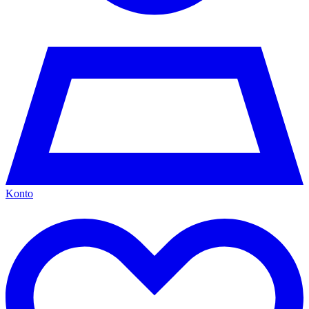
Konto