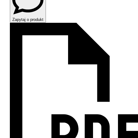
Zapytaj o produkt