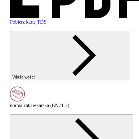
Pobierz kartę TDS
Właściwości
norma zabawkarska (EN71-3)