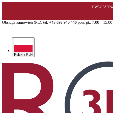
Obsługa zamówień (PL):
tel. +48 698 940 440
pon.-pt.: 7:00 – 15:00
Polski / PLN