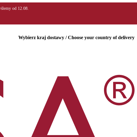
Wybierz kraj dostawy / Choose your country of delivery