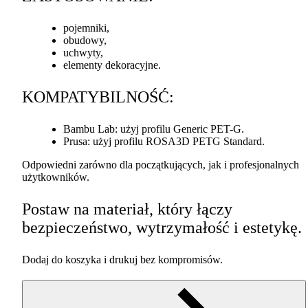
pojemniki,
obudowy,
uchwyty,
elementy dekoracyjne.
KOMPATYBILNOŚĆ
:
Bambu Lab: użyj profilu Generic
PET
-G.
Prusa: użyj profilu ROSA3D
PETG
Standard.
Odpowiedni zarówno dla początkujących, jak i profesjonalnych
użytkowników.
Postaw na materiał, który łączy
bezpieczeństwo, wytrzymałość i estetykę.
Dodaj do koszyka i drukuj bez kompromisów.