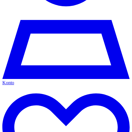
Konto