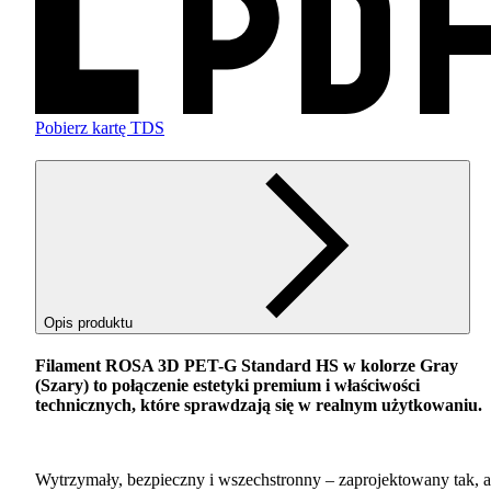
Pobierz kartę TDS
Opis produktu
Filament
ROSA
3D
PET
-G Standard HS w kolorze Gray
(Szary) to połączenie estetyki premium i właściwości
technicznych, które sprawdzają się w realnym użytkowaniu.
Wytrzymały, bezpieczny i wszechstronny – zaprojektowany tak, 