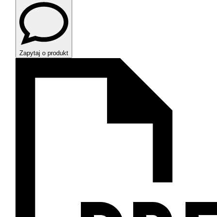
Zapytaj o produkt