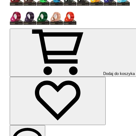
Dodaj do koszyka