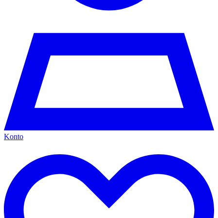
Konto