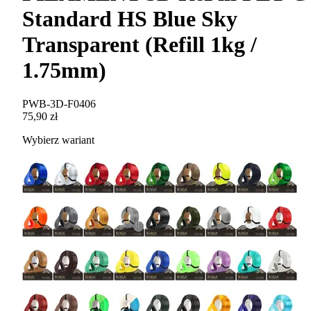
Standard HS Blue Sky
Transparent (Refill 1kg /
1.75mm)
PWB-3D-F0406
75,90 zł
Wybierz wariant