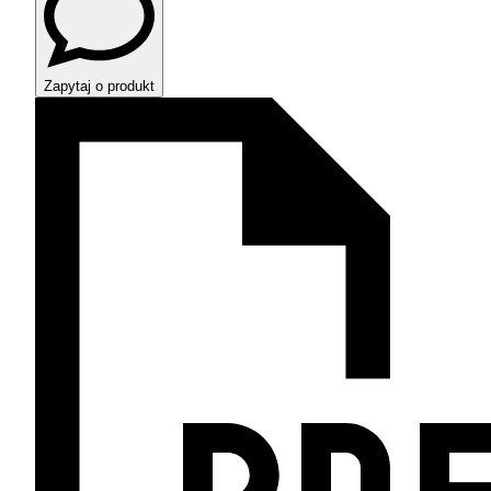
Zapytaj o produkt