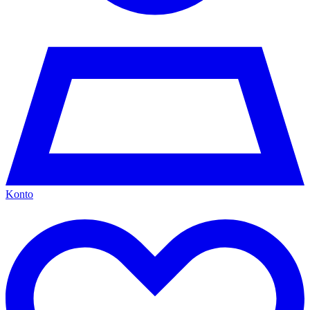
Konto