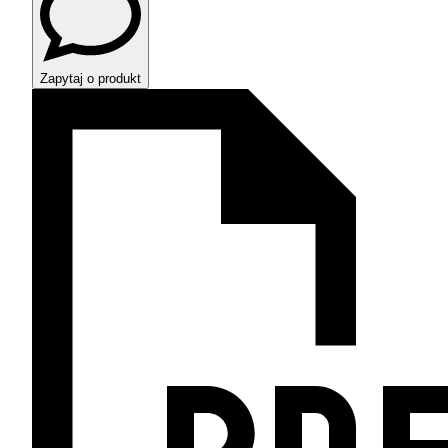
Zapytaj o produkt