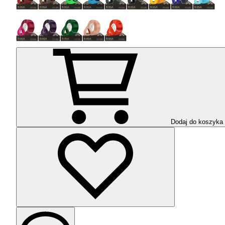
Dodaj do koszyka