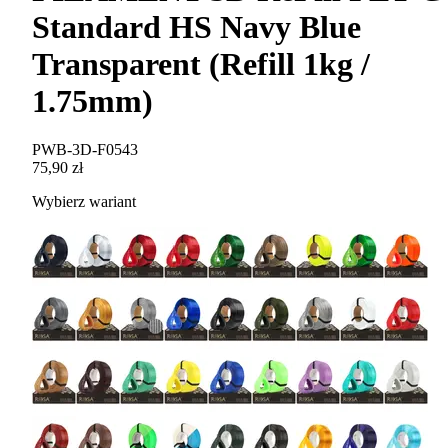
Standard HS Navy Blue
Transparent (Refill 1kg /
1.75mm)
PWB-3D-F0543
75,90 zł
Wybierz wariant