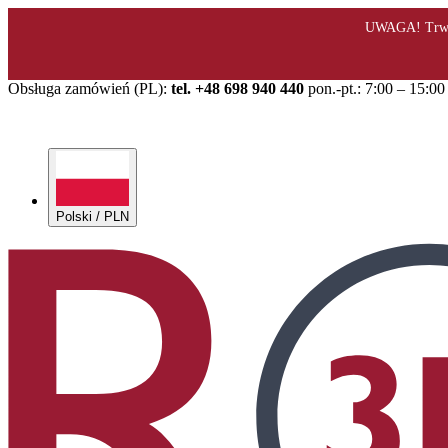
Obsługa zamówień (PL):
tel. +48 698 940 440
pon.-pt.: 7:00 – 15:00
Polski / PLN