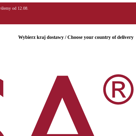
Wybierz kraj dostawy / Choose your country of delivery