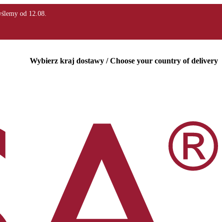
Wybierz kraj dostawy / Choose your country of delivery