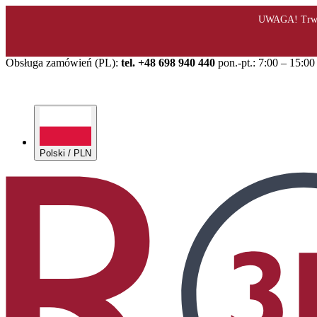
Obsługa zamówień (PL):
tel. +48 698 940 440
pon.-pt.: 7:00 – 15:00
Polski / PLN