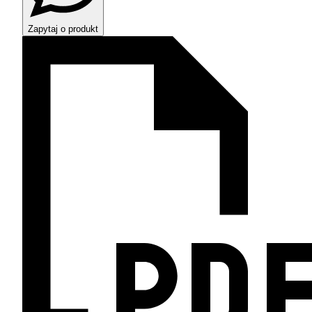
Zapytaj o produkt