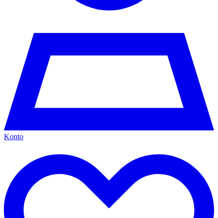
Konto