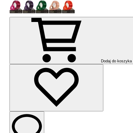
Dodaj do koszyka