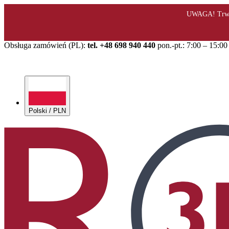
Obsługa zamówień (PL):
tel. +48 698 940 440
pon.-pt.: 7:00 – 15:00
Polski / PLN