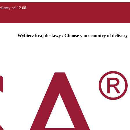
Wybierz kraj dostawy / Choose your country of delivery