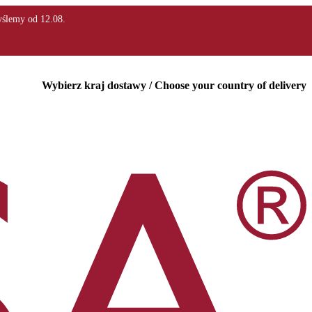
Wybierz kraj dostawy / Choose your country of delivery