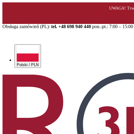
Obsługa zamówień (PL):
tel. +48 698 940 440
pon.-pt.: 7:00 – 15:00
Polski / PLN