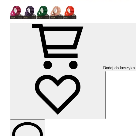
Dodaj do koszyka