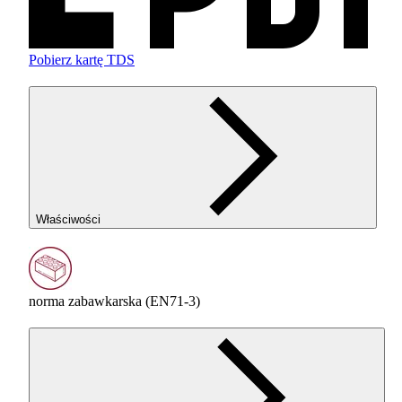
Pobierz kartę TDS
Właściwości
norma zabawkarska (EN71-3)