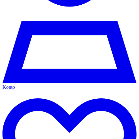
Konto