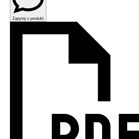
Zapytaj o produkt