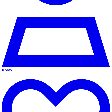
Konto