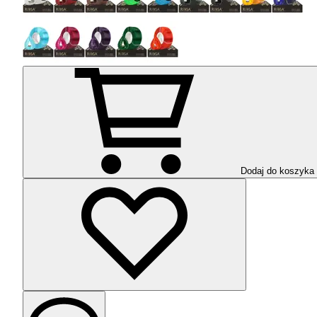
Dodaj do koszyka