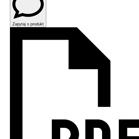
Zapytaj o produkt