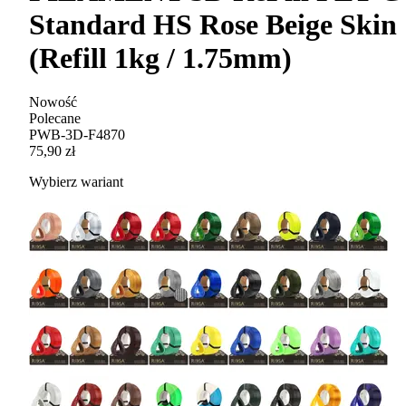
Standard HS Rose Beige Skin
(Refill 1kg / 1.75mm)
Nowość
Polecane
PWB-3D-F4870
75,90 zł
Wybierz wariant