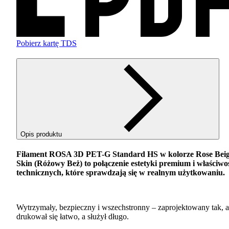
Pobierz kartę TDS
Opis produktu
Filament
ROSA
3D
PET
-G Standard HS w kolorze Rose Bei
Skin (Różowy Beż) to połączenie estetyki premium i właściwo
technicznych, które sprawdzają się w realnym użytkowaniu.
Wytrzymały, bezpieczny i wszechstronny – zaprojektowany tak, 
drukował się łatwo, a służył długo.