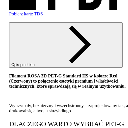
Pobierz kartę TDS
Opis produktu
Filament
ROSA
3D
PET
-G Standard HS w kolorze Red
(Czerwony) to połączenie estetyki premium i właściwości
technicznych, które sprawdzają się w realnym użytkowaniu.
Wytrzymały, bezpieczny i wszechstronny – zaprojektowany tak, 
drukował się łatwo, a służył długo.
DLACZEGO
WARTO
WYBRAĆ
PET
-G