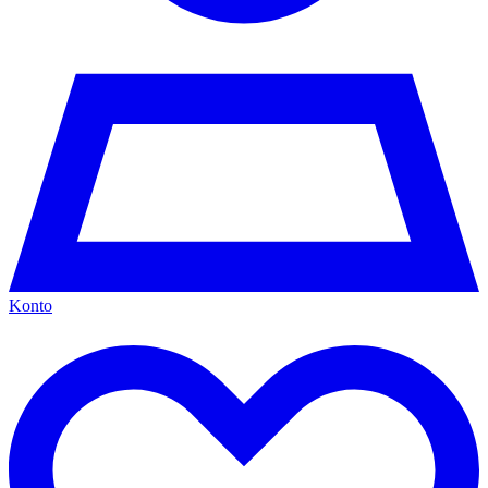
Konto