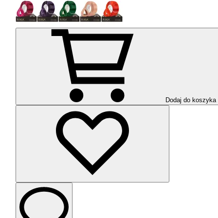
Dodaj do koszyka