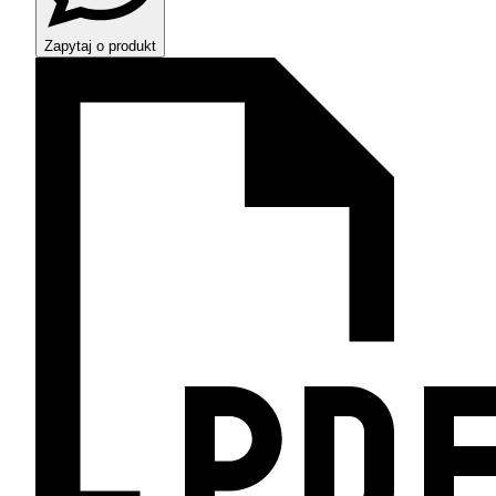
Zapytaj o produkt