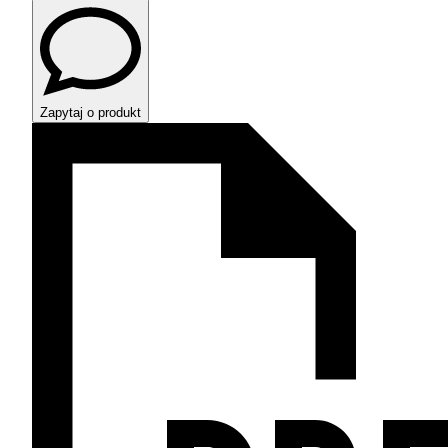
Zapytaj o produkt