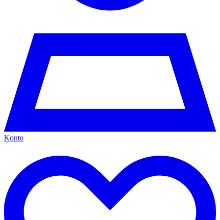
Konto