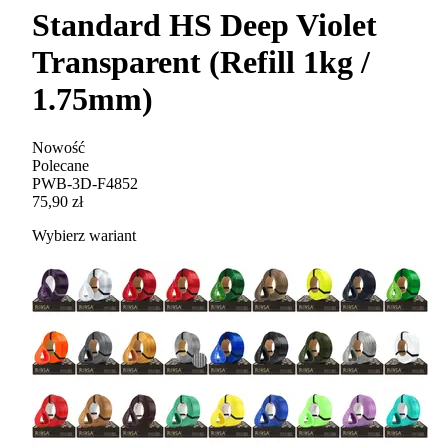
Standard HS Deep Violet
Transparent (Refill 1kg /
1.75mm)
Nowość
Polecane
PWB-3D-F4852
75,90 zł
Wybierz wariant