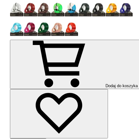
Dodaj do koszyka