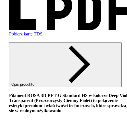
Pobierz kartę TDS
Opis produktu
Filament
ROSA
3D
PET
-G Standard HS w kolorze Deep Viol
Transparent (Przezroczysty Ciemny Fiolet) to połączenie
estetyki premium i właściwości technicznych, które sprawdza
się w realnym użytkowaniu.