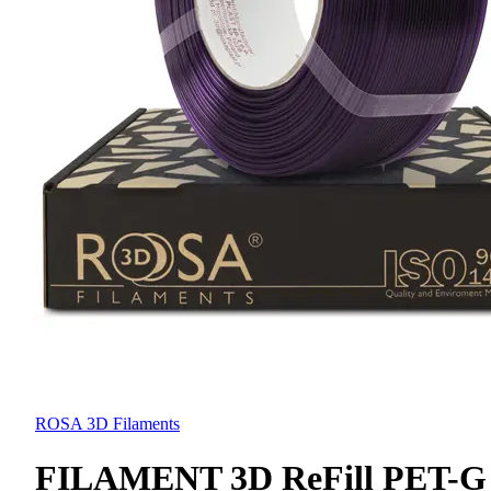
ROSA 3D Filaments
FILAMENT 3D ReFill PET-G