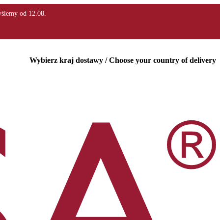
Wybierz kraj dostawy / Choose your country of delivery