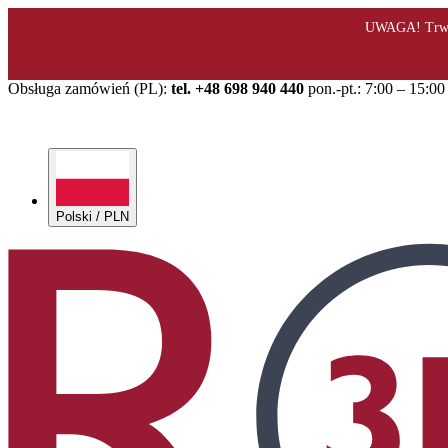
Obsługa zamówień (PL):
tel. +48 698 940 440
pon.-pt.: 7:00 – 15:00
Polski / PLN