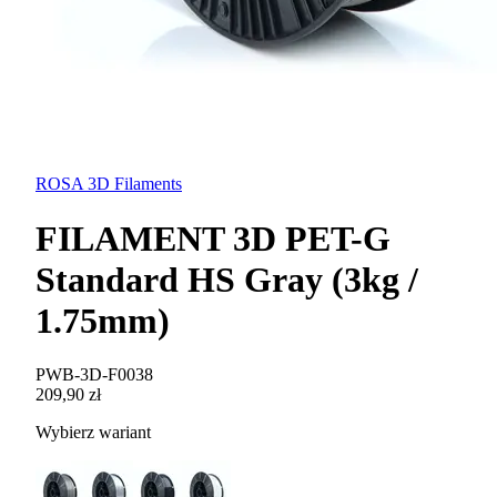
ROSA 3D Filaments
FILAMENT 3D PET-G
Standard HS Gray (3kg /
1.75mm)
PWB-3D-F0038
209,90 zł
Wybierz wariant