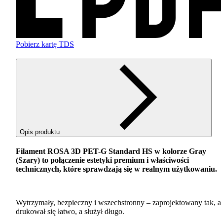
Pobierz kartę TDS
Opis produktu
Filament
ROSA
3D
PET
-G Standard HS w kolorze Gray
(Szary) to połączenie estetyki premium i właściwości
technicznych, które sprawdzają się w realnym użytkowaniu.
Wytrzymały, bezpieczny i wszechstronny – zaprojektowany tak, 
drukował się łatwo, a służył długo.