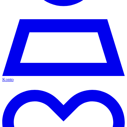
Konto