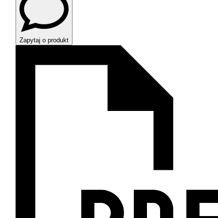
Zapytaj o produkt