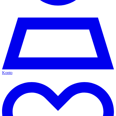
Konto