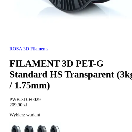
ROSA 3D Filaments
FILAMENT 3D PET-G
Standard HS Transparent (3k
/ 1.75mm)
PWB-3D-F0029
209,90 zł
Wybierz wariant