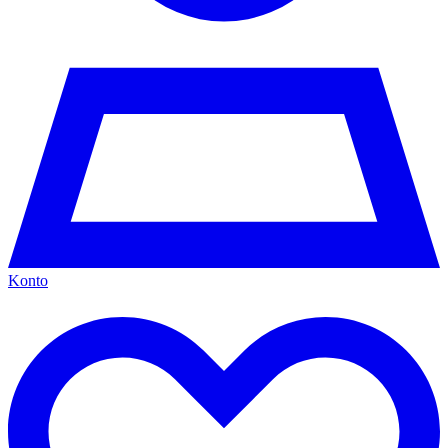
Konto