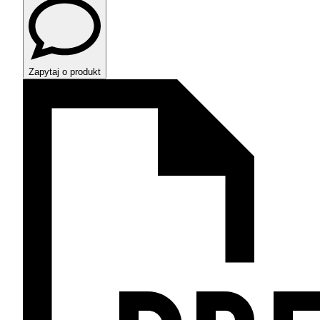
Zapytaj o produkt