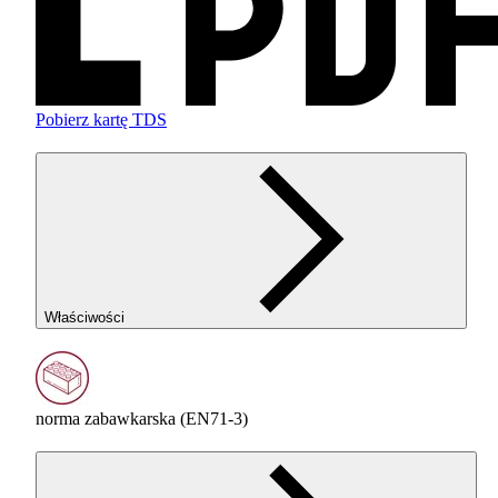
Pobierz kartę TDS
Właściwości
norma zabawkarska (EN71-3)