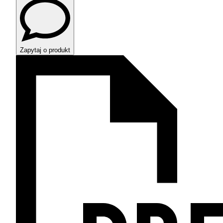
Zapytaj o produkt