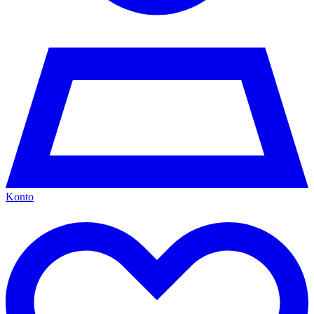
Konto