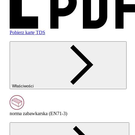
Pobierz kartę TDS
Właściwości
norma zabawkarska (EN71-3)