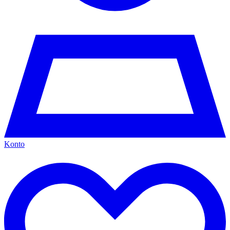
Konto