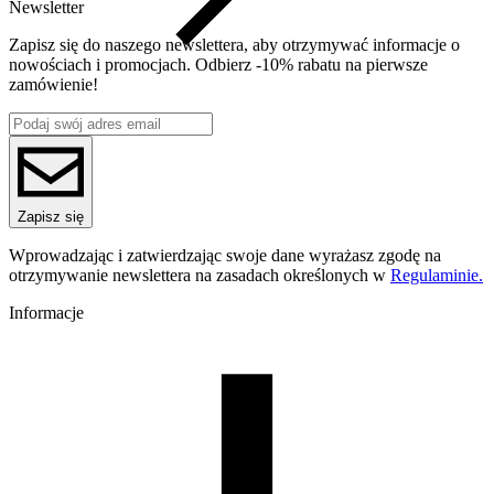
Newsletter
Zapisz się do naszego newslettera, aby otrzymywać informacje o
nowościach i promocjach. Odbierz -10% rabatu na pierwsze
zamówienie!
Zapisz się
Wprowadzając i zatwierdzając swoje dane wyrażasz zgodę na
otrzymywanie newslettera na zasadach określonych w
Regulaminie.
Informacje