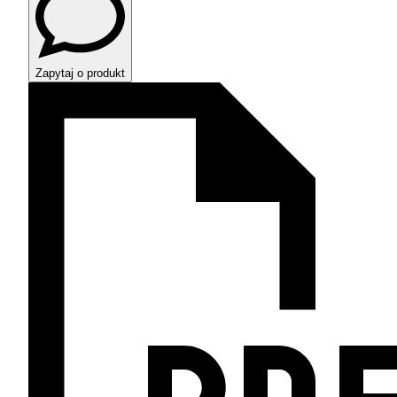
Zapytaj o produkt