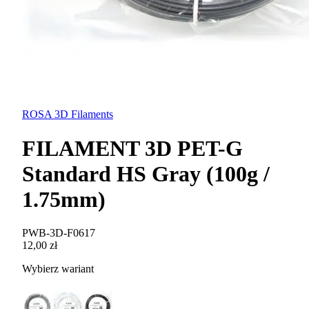
ROSA 3D Filaments
FILAMENT 3D PET-G
Standard HS Gray (100g /
1.75mm)
PWB-3D-F0617
12,00 zł
Wybierz wariant