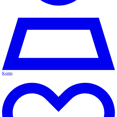
Konto