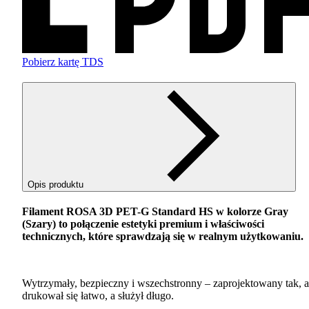
Pobierz kartę TDS
Opis produktu
Filament
ROSA
3D
PET
-G Standard HS w kolorze Gray
(Szary) to połączenie estetyki premium i właściwości
technicznych, które sprawdzają się w realnym użytkowaniu.
Wytrzymały, bezpieczny i wszechstronny – zaprojektowany tak, 
drukował się łatwo, a służył długo.