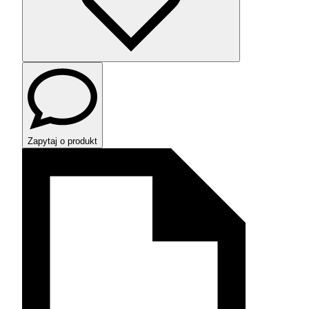
Zapytaj o produkt