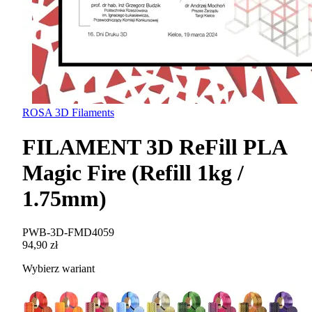
ROSA 3D Filaments
FILAMENT 3D ReFill PLA
Magic Fire (Refill 1kg /
1.75mm)
PWB-3D-FMD4059
94,90 zł
Wybierz wariant