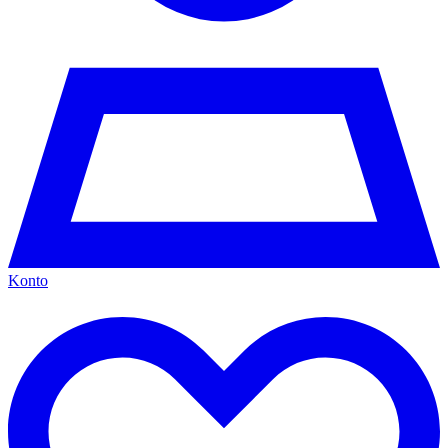
Konto