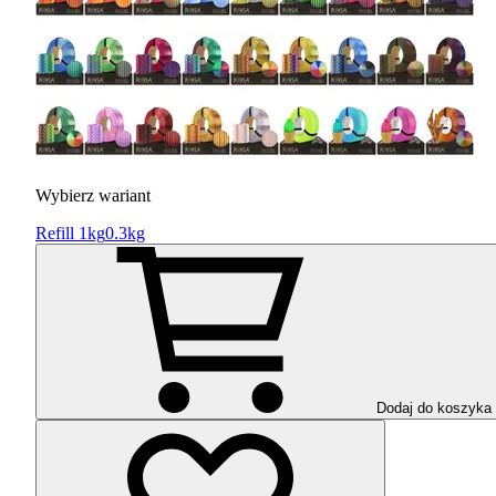
Wybierz wariant
Refill 1kg
0.3kg
Dodaj do koszyka