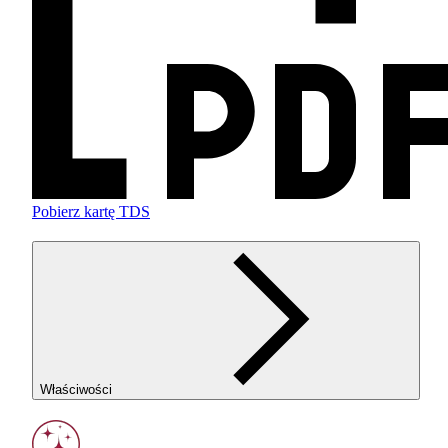
Pobierz kartę TDS
Właściwości