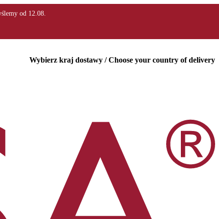
Wybierz kraj dostawy / Choose your country of delivery