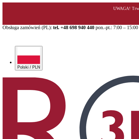
Obsługa zamówień (PL):
tel. +48 698 940 440
pon.-pt.: 7:00 – 15:00
Polski / PLN