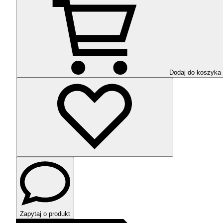
Dodaj do koszyka
Zapytaj o produkt