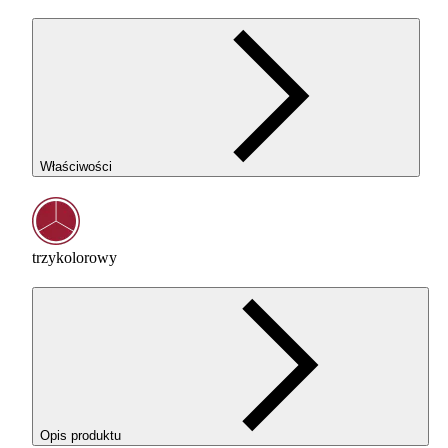
Właściwości
trzykolorowy
Opis produktu