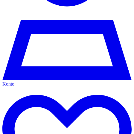
Konto