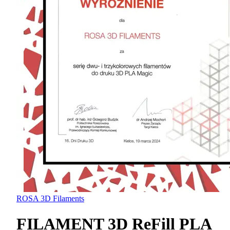
ROSA 3D Filaments
FILAMENT 3D ReFill PLA