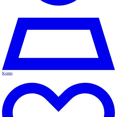
Konto