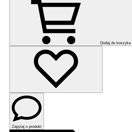
Dodaj do koszyka
Zapytaj o produkt