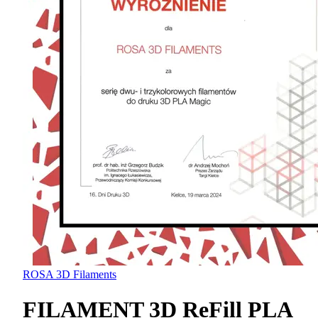
ROSA 3D Filaments
FILAMENT 3D ReFill PLA