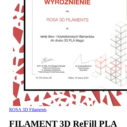
ROSA 3D Filaments
FILAMENT 3D ReFill PLA