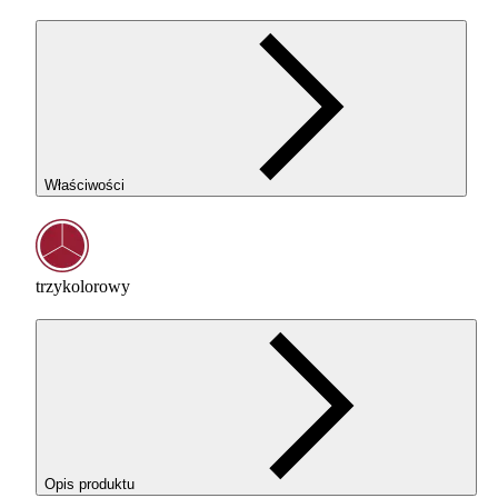
Właściwości
trzykolorowy
Opis produktu