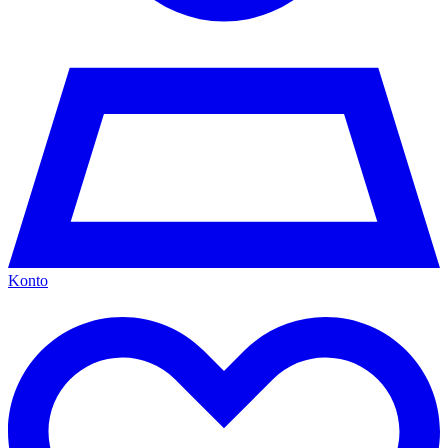
Konto