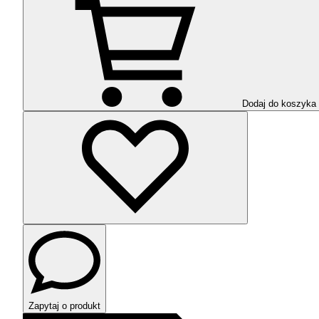
Dodaj do koszyka
Zapytaj o produkt